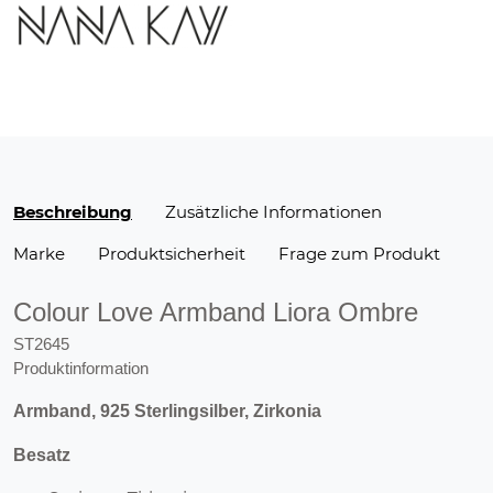
Beschreibung
Zusätzliche Informationen
Marke
Produktsicherheit
Frage zum Produkt
Colour Love Armband Liora Ombre
ST2645
Produktinformation
Armband, 925 Sterlingsilber, Zirkonia
Besatz