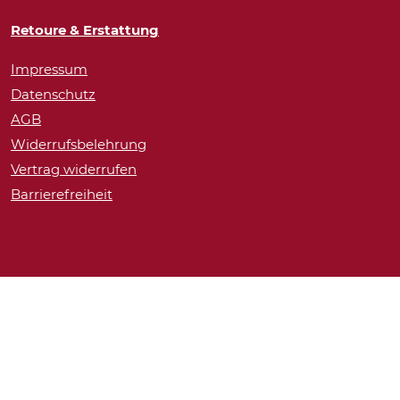
Retoure & Erstattung
Impressum
Datenschutz
AGB
Widerrufsbelehrung
Vertrag widerrufen
Barrierefreiheit