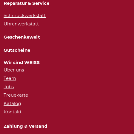
Reparatur & Service
Schmuckwerkstatt
Uhrenwerkstatt
Geschenkewelt
Gutscheine
Wir sind WEISS
Über uns
Team
Jobs
Treuekarte
Katalog
Kontakt
Zahlung & Versand