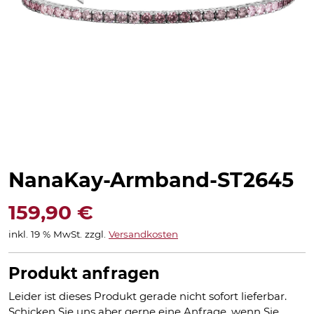
NanaKay-Armband-ST2645
159,90
€
inkl. 19 % MwSt.
zzgl.
Versandkosten
Produkt anfragen
Leider ist dieses Produkt gerade nicht sofort lieferbar.
Schicken Sie uns aber gerne eine Anfrage, wenn Sie