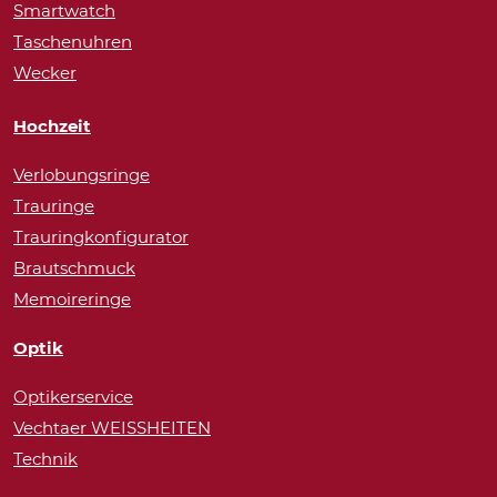
Smartwatch
Taschenuhren
Wecker
Hochzeit
Verlobungsringe
Trauringe
Trauringkonfigurator
Brautschmuck
Memoireringe
Optik
Optikerservice
Vechtaer WEISSHEITEN
Technik