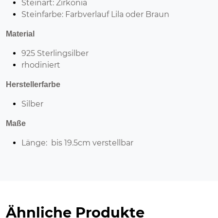
Steinart: Zirkonia
Steinfarbe: Farbverlauf Lila oder Braun
Material
925 Sterlingsilber
rhodiniert
Herstellerfarbe
Silber
Maße
Länge: bis 19.5cm verstellbar
Ähnliche Produkte