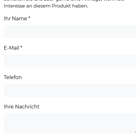
Interesse an diesem Produkt haben.
Ihr Name
*
E-Mail
*
Telefon
Ihre Nachricht