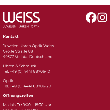
Kontakt
Juwelen Uhren Optik Weiss
Große Straße 88
49377 Vechta, Deutschland
Uhren & Schmuck
Tel. +49 (0) 4441 88706-10
Optik
Tel. +49 (0) 4441 88706-20
Öffnungszeiten
Mo. bis Fr.: 9:00 – 18:30 Uhr