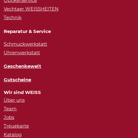
Optikerservice
Vechtaer WEISSHEITEN
Technik
Reparatur & Service
Schmuckwerkstatt
Uhrenwerkstatt
Geschenkewelt
Gutscheine
Wir sind WEISS
Über uns
Team
Jobs
Treuekarte
Katalog