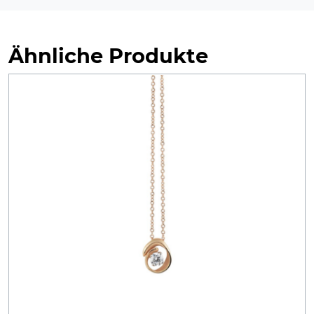
Ähnliche Produkte