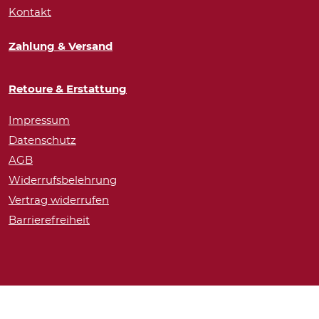
Kontakt
Zahlung & Versand
Retoure & Erstattung
Impressum
Datenschutz
AGB
Widerrufsbelehrung
Vertrag widerrufen
Barrierefreiheit