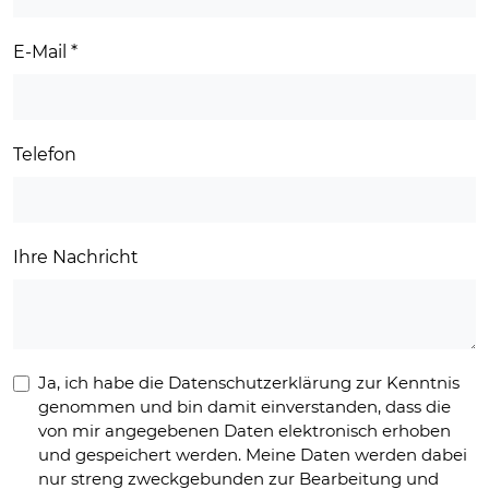
E-Mail
*
Telefon
Ihre Nachricht
Ja, ich habe die Datenschutzerklärung zur Kenntnis
genommen und bin damit einverstanden, dass die
von mir angegebenen Daten elektronisch erhoben
und gespeichert werden. Meine Daten werden dabei
nur streng zweckgebunden zur Bearbeitung und