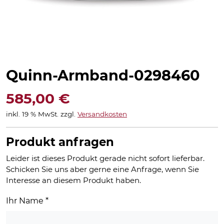
Quinn-Armband-0298460
585,00
€
inkl. 19 % MwSt.
zzgl.
Versandkosten
Produkt anfragen
Leider ist dieses Produkt gerade nicht sofort lieferbar.
Schicken Sie uns aber gerne eine Anfrage, wenn Sie
Interesse an diesem Produkt haben.
Ihr Name
*