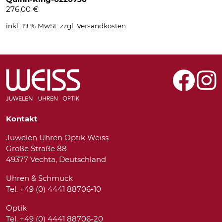
276,00
€
inkl. 19 % MwSt.
zzgl.
Versandkosten
Kontakt
Juwelen Uhren Optik Weiss
Große Straße 88
49377 Vechta, Deutschland
Uhren & Schmuck
Tel. +49 (0) 4441 88706-10
Optik
Tel. +49 (0) 4441 88706-20