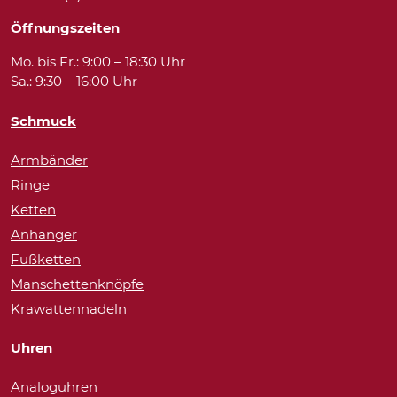
Öffnungszeiten
Mo. bis Fr.: 9:00 – 18:30 Uhr
Sa.: 9:30 – 16:00 Uhr
Schmuck
Armbänder
Ringe
Ketten
Anhänger
Fußketten
Manschettenknöpfe
Krawattennadeln
Uhren
Analoguhren